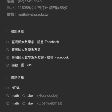
電話：(02)7749-6576
地址：116059台北市汀州路四段88號
電郵：math@ntnu.edu.tw
相關連結
臺灣師大數學系 - 臉書 Facebook
臺灣師大數學系友會
臺灣師大數學系系友會 - 臉書 Facebook
獨數一閣 BBS
網路信箱
NTNU
(Roundcube)
math
abel
(Openwebmail)
math
abel