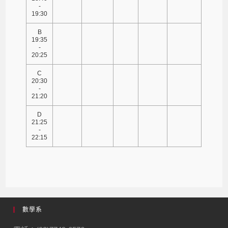
-
19:30
B
19:35
-
20:25
C
20:30
-
21:20
D
21:25
-
22:15
數學系