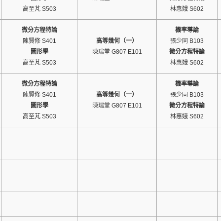
高至芃 S503
林惠娥 S602
微分方程特論
機率導論
陳賢修 S401
高等幾何（一）
張少同 B103
圖形學
陳瑞堂 G807 E101
微分方程特論
高至芃 S503
林惠娥 S602
微分方程特論
機率導論
陳賢修 S401
高等幾何（一）
張少同 B103
圖形學
陳瑞堂 G807 E101
微分方程特論
高至芃 S503
林惠娥 S602