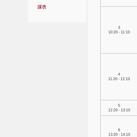
課表
3
10:20 - 11:10
4
11:20 - 12:10
5
12:20 - 13:10
6
13:20 - 14:10