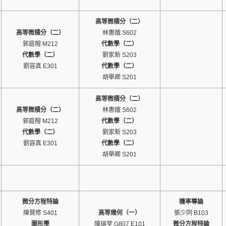
高等微積分（二）
高等微積分（二）
林惠娥 S602
郭庭榕 M212
代數學（二）
代數學（二）
劉家新 S203
劉容真 E301
代數學（二）
胡舉卿 S201
高等微積分（二）
高等微積分（二）
林惠娥 S602
郭庭榕 M212
代數學（二）
代數學（二）
劉家新 S203
劉容真 E301
代數學（二）
胡舉卿 S201
微分方程特論
機率導論
陳賢修 S401
高等幾何（一）
張少同 B103
圖形學
陳瑞堂 G807 E101
微分方程特論