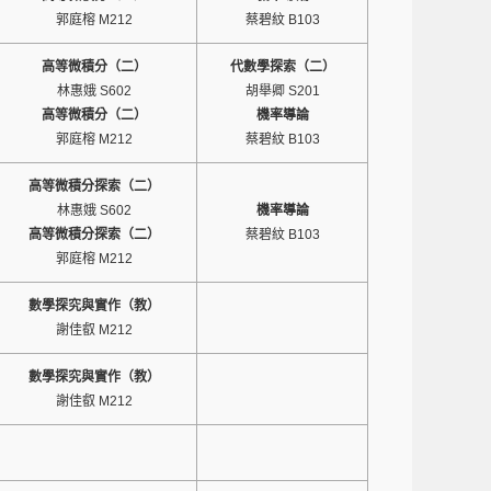
郭庭榕 M212
蔡碧紋 B103
高等微積分（二）
代數學探索（二）
林惠娥 S602
胡舉卿 S201
高等微積分（二）
機率導論
郭庭榕 M212
蔡碧紋 B103
高等微積分探索（二）
林惠娥 S602
機率導論
高等微積分探索（二）
蔡碧紋 B103
郭庭榕 M212
數學探究與實作（教）
謝佳叡 M212
數學探究與實作（教）
謝佳叡 M212