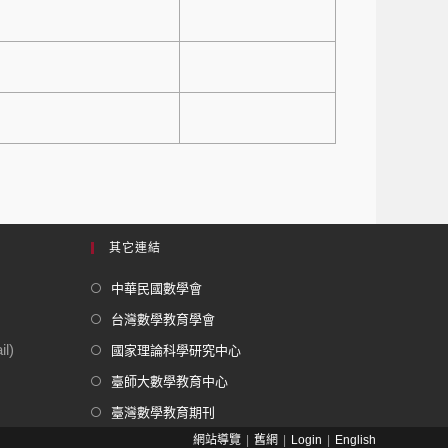
其它連結
中華民國數學會
台灣數學教育學會
l)
國家理論科學研究中心
臺師大數學教育中心
臺灣數學教育期刊
網站導覽
舊網
Login
English