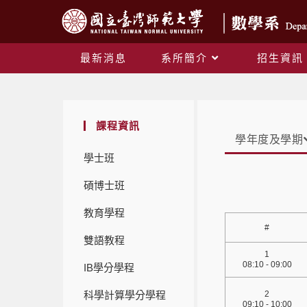
最新消息
系所簡介
招生資訊
課程資訊
學年度及學期
學士班
碩博士班
教育學程
#
雙語教程
1
08:10 - 09:00
IB學分學程
科學計算學分學程
2
09:10 - 10:00