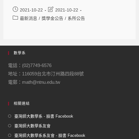
2021-10-22
2021-10-22
最新消息
/
獎學金公告
/
系所公告
數學系
電話：(02)7749-6576
地址：116059台北市汀州路四段88號
電郵：math@ntnu.edu.tw
相關連結
臺灣師大數學系 - 臉書 Facebook
臺灣師大數學系友會
臺灣師大數學系系友會 - 臉書 Facebook