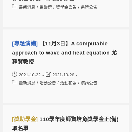
最新消息
/
榮譽榜
/
獎學金公告
/
系所公告
[專題演講]
【11月3日】A computable
approach to wave and heat equation 尤
釋賢教授
2021-10-22
2021-10-26
最新消息
/
活動公告
/
活動花絮
/
演講公告
[獎助學金]
110學年度師資培育獎學金正(備)
取名單