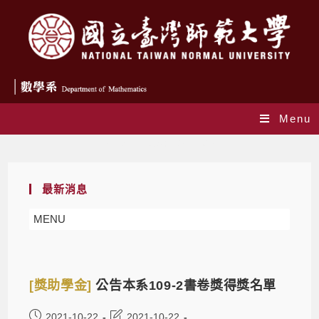
Menu
Daily Archives: 2021-10-22
最新消息
MENU
[獎助學金]
公告本系109-2書卷獎得獎名單
2021-10-22
2021-10-22