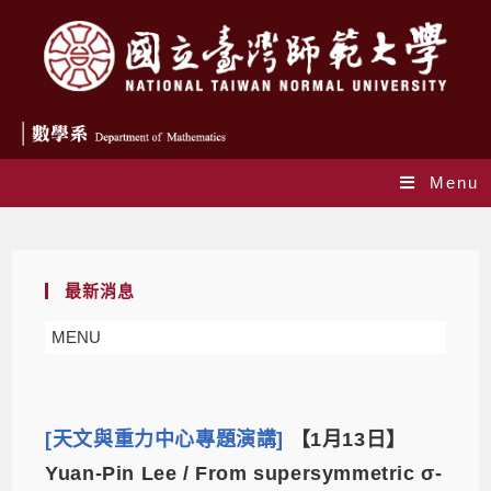
Menu
Daily Archives: 2022-01-05
最新消息
MENU
[天文與重力中心專題演講]
【1月13日】
Yuan-Pin Lee / From supersymmetric σ-