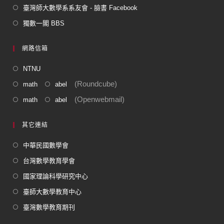
臺灣師大數學系系友會 - 臉書 Facebook
獨數一閣 BBS
網路信箱
NTNU
(Roundcube)
math
abel
(Openwebmail)
math
abel
其它連結
中華民國數學會
台灣數學教育學會
國家理論科學研究中心
臺師大數學教育中心
臺灣數學教育期刊