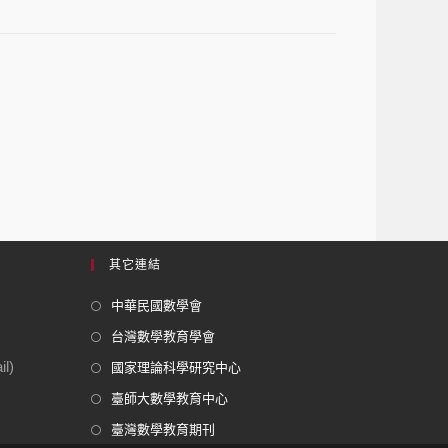
其它連結
中華民國數學會
台灣數學教育學會
l)
國家理論科學研究中心
臺師大數學教育中心
臺灣數學教育期刊