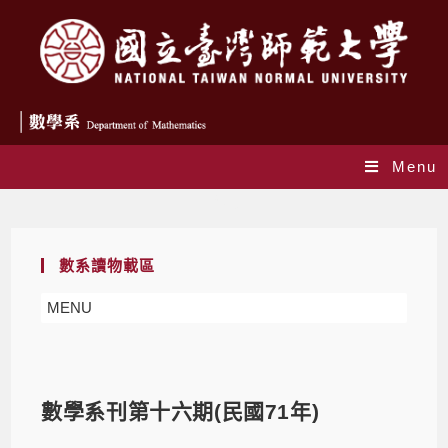
Menu
Blog
數系讀物載區
MENU
數學系刊第十六期(民國71年)