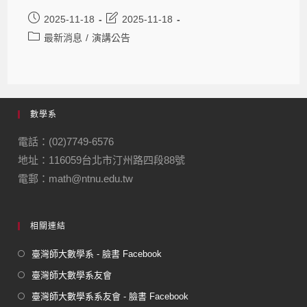
2025-11-18
2025-11-18
最新消息
/
演講公告
數學系
電話：(02)7749-6576
地址：116059台北市汀州路四段88號
電郵：math@ntnu.edu.tw
相關連結
臺灣師大數學系 - 臉書 Facebook
臺灣師大數學系友會
臺灣師大數學系系友會 - 臉書 Facebook