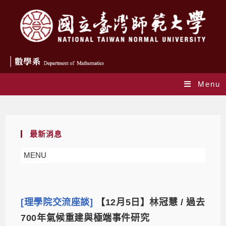
Menu
Daily Archives: 2025-11-18
最新消息
MENU
[理學院交流座談]
【12月5日】林冠慧 / 過去
700年氣候重建與極端事件研究