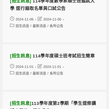
[招生訊息]
114學年度數學系碩士班甄試入
學 逕行錄取名單與口試公告
2024-11-06
2024-11-06
招生訊息
/
最新消息
/
系所公告
[招生訊息]
114學年度碩士班考試招生簡章
2024-11-01
2024-11-01
招生訊息
/
最新消息
/
系所公告
[招生訊息]
113學年度第2學期「學生逕修讀