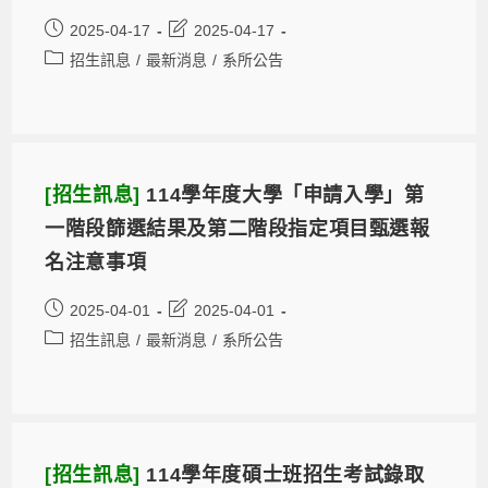
2025-04-17
2025-04-17
招生訊息
/
最新消息
/
系所公告
[招生訊息]
114學年度大學「申請入學」第
一階段篩選結果及第二階段指定項目甄選報
名注意事項
2025-04-01
2025-04-01
招生訊息
/
最新消息
/
系所公告
[招生訊息]
114學年度碩士班招生考試錄取