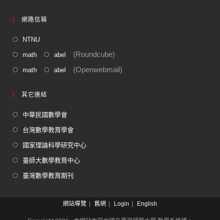
網路信箱
NTNU
(Roundcube)
math
abel
(Openwebmail)
math
abel
其它連結
中華民國數學會
台灣數學教育學會
國家理論科學研究中心
臺師大數學教育中心
臺灣數學教育期刊
網站導覽
舊網
Login
English