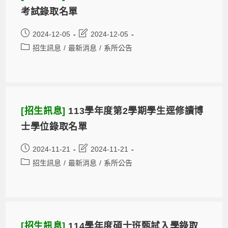
考試錄取名單
2024-12-05
2024-12-05
招生訊息
/
最新消息
/
系所公告
[招生訊息]
113學年度第2學期學生逕修讀博
士學位錄取名單
2024-11-21
2024-11-21
招生訊息
/
最新消息
/
系所公告
[招生訊息]
114學年度碩士班甄試入學錄取