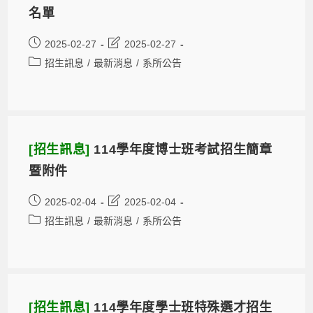
名單
2025-02-27
2025-02-27
招生訊息
/
最新消息
/
系所公告
[招生訊息]
114學年度博士班考試招生簡章
暨附件
2025-02-04
2025-02-04
招生訊息
/
最新消息
/
系所公告
[招生訊息]
114學年度學士班特殊選才招生