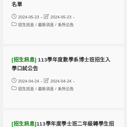
名單
2024-05-23
2024-05-23
招生訊息
/
最新消息
/
系所公告
[招生訊息]
113學年度數學系博士班招生入
學口試公告
2024-04-24
2024-04-24
招生訊息
/
最新消息
/
系所公告
[招生訊息]
113學年度學士班二年級轉學生招