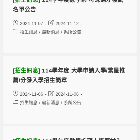
名單公告
2024-11-07
2024-11-12
招生訊息
/
最新消息
/
系所公告
[招生訊息]
114學年度 大學申請入學/繁星推
薦/分發入學招生簡章
2024-11-06
2024-11-06
招生訊息
/
最新消息
/
系所公告