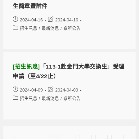
生簡章暨附件
2024-04-16
2024-04-16
招生訊息
/
最新消息
/
系所公告
[招生訊息]
「113-1赴金門大學交換生」受理
申請（至4/22止）
2024-04-09
2024-04-09
招生訊息
/
最新消息
/
系所公告