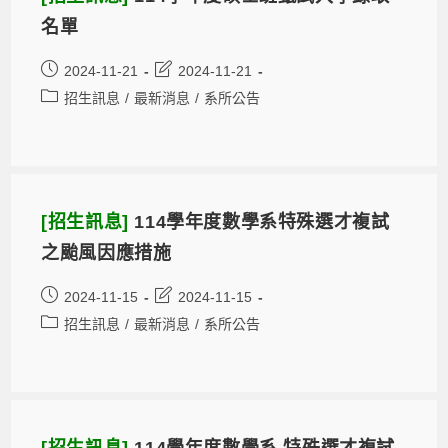
名單
2024-11-21
2024-11-21
招生訊息
/
最新消息
/
系所公告
[招生訊息]
114學年度數學系特殊選才複試
之颱風因應措施
2024-11-15
2024-11-15
招生訊息
/
最新消息
/
系所公告
[招生訊息]
114學年度數學系 特殊選才複試