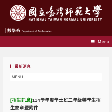
Menu
招生訊息
最新消息
MENU
[招生訊息]
114學年度學士班二年級轉學生招
生簡章暨附件