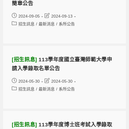
簡章公告
2024-09-05
2024-09-13
招生訊息
/
最新消息
/
系所公告
[招生訊息]
113學年度國立臺灣師範大學申
請入學錄取名單公告
2024-05-30
2024-05-30
招生訊息
/
最新消息
/
系所公告
[招生訊息]
113學年度博士班考試入學錄取