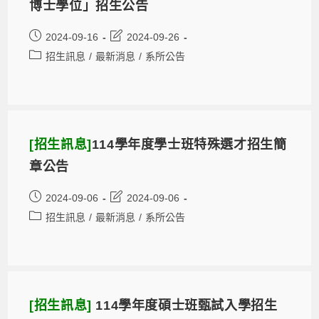
博士學位」招生公告
2024-09-16
2024-09-26
招生訊息
/
最新消息
/
系所公告
[招生訊息]
114學年度學士班特殊選才招生簡
章公告
2024-09-06
2024-09-06
招生訊息
/
最新消息
/
系所公告
[招生訊息]
114學年度碩士班甄試入學招生