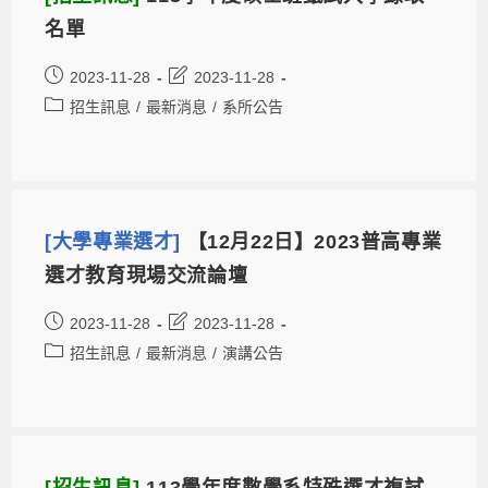
名單
2023-11-28
2023-11-28
招生訊息
/
最新消息
/
系所公告
[大學專業選才]
【12月22日】2023普高專業
選才教育現場交流論壇
2023-11-28
2023-11-28
招生訊息
/
最新消息
/
演講公告
[招生訊息]
113學年度數學系特殊選才複試