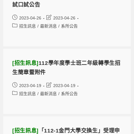
試口試公告
2023-04-26
2023-04-26
招生訊息
/
最新消息
/
系所公告
[招生訊息]
112學年度學士班二年級轉學生招
生簡章暨附件
2023-04-19
2023-04-19
招生訊息
/
最新消息
/
系所公告
[招生訊息]
「112-1金門大學交換生」受理申