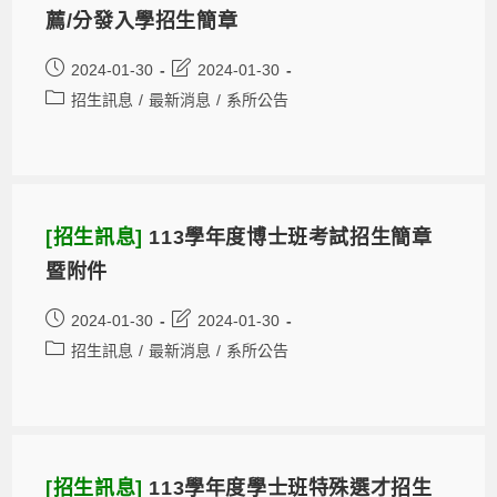
薦/分發入學招生簡章
2024-01-30
2024-01-30
招生訊息
/
最新消息
/
系所公告
[招生訊息]
113學年度博士班考試招生簡章
暨附件
2024-01-30
2024-01-30
招生訊息
/
最新消息
/
系所公告
[招生訊息]
113學年度學士班特殊選才招生