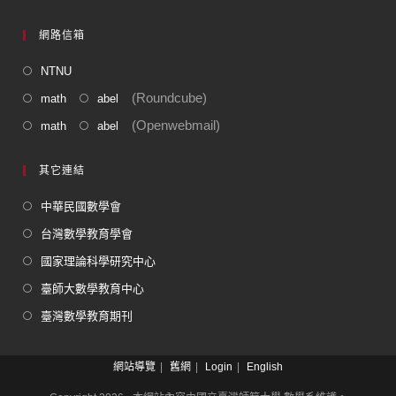
網路信箱
NTNU
(Roundcube)
math
abel
(Openwebmail)
math
abel
其它連結
中華民國數學會
台灣數學教育學會
國家理論科學研究中心
臺師大數學教育中心
臺灣數學教育期刊
網站導覽
舊網
Login
English