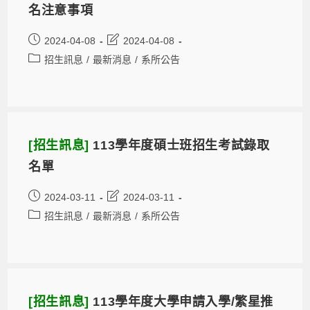
名注意事項
2024-04-08
2024-04-08
招生訊息
/
最新消息
/
系所公告
[招生訊息]
113學年度碩士班招生考試錄取
名單
2024-03-11
2024-03-11
招生訊息
/
最新消息
/
系所公告
[招生訊息]
113學年度大學申請入學/繁星推