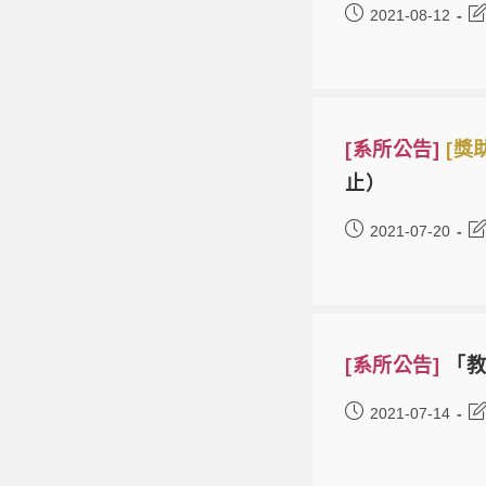
2021-08-12
[系所公告]
[獎
止）
2021-07-20
[系所公告]
「教
2021-07-14