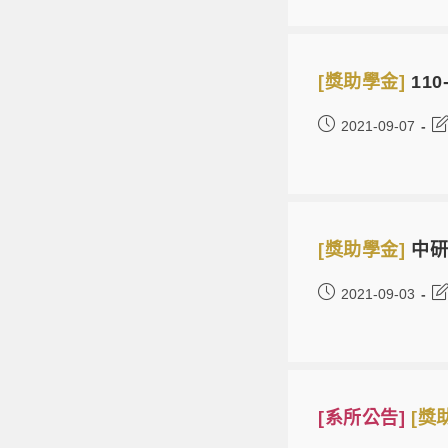
[獎助學金]
11
2021-09-07
[獎助學金]
中研
2021-09-03
[系所公告]
[獎