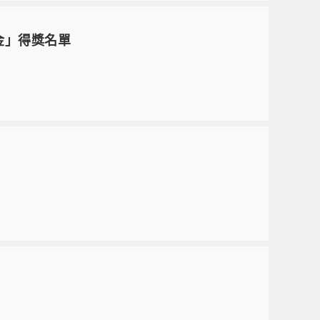
金」得獎名單