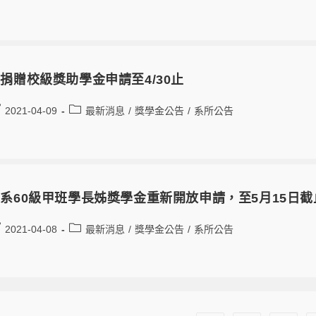
捐贈校級獎助學金申請至4/30止
2021-04-09
最新消息
/
獎學金公告
/
系所公告
系60級甲班學長姊獎學金重新開放申請，至5月15日截
2021-04-08
最新消息
/
獎學金公告
/
系所公告