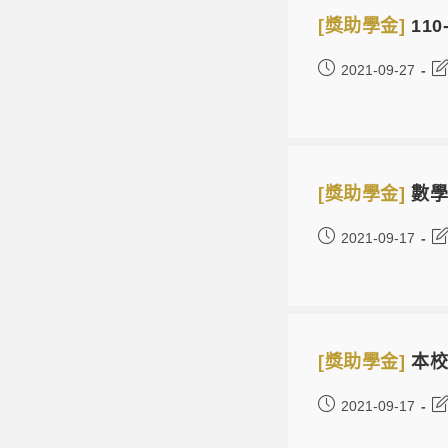
[獎助學金]
11
2021-09-27
[獎助學金]
數學
2021-09-17
[獎助學金]
本校
2021-09-17