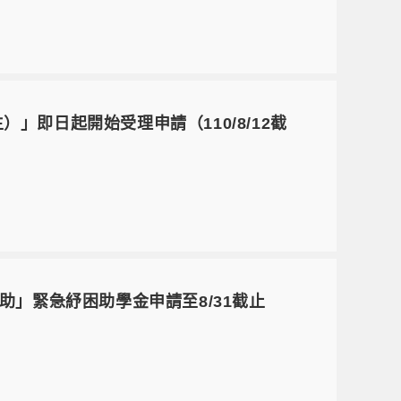
」即日起開始受理申請（110/8/12截
」緊急紓困助學金申請至8/31截止