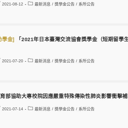
2021-08-12
最新消息
/
獎學金公告
/
系所公告
助學金]
「2021年日本臺灣交流協會獎學金（短期留學生）
2021-07-20
最新消息
/
獎學金公告
/
系所公告
育部協助大專校院因應嚴重特殊傳染性肺炎影響衝擊補助
2021-07-14
最新消息
/
獎學金公告
/
系所公告