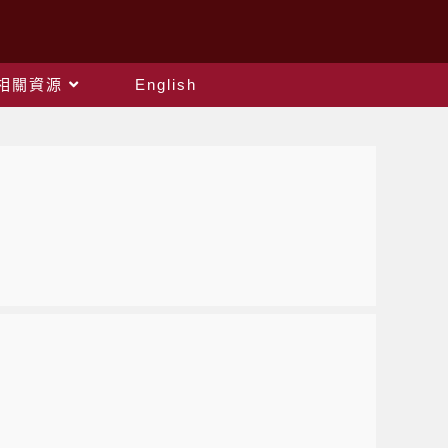
相關資源
English