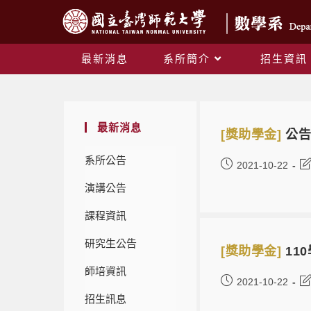
最新消息
系所簡介
招生資訊
最新消息
[獎助學金]
公告
系所公告
2021-10-22
演講公告
課程資訊
研究生公告
[獎助學金]
11
師培資訊
2021-10-22
招生訊息