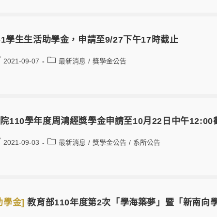
0-1學生生活助學金，申請至9/27下午17時截止
2021-09-07
最新消息
/
獎學金公告
院110學年度周鴻經獎學金申請至10月22日中午12:00
2021-09-03
最新消息
/
獎學金公告
/
系所公告
助學金]
教育部110年度第2次「學海築夢」暨「新南向學