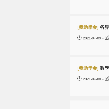
[獎助學金]
各界
2021-04-09
[獎助學金]
數學
2021-04-08