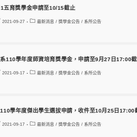
0-1五育獎學金申請至10/15截止
2021-09-27
最新消息
/
獎學金公告
/
系所公告
系110學年度師資培育獎學金，申請至9月27日17:00
2021-09-17
最新消息
/
獎學金公告
/
系所公告
110學年度傑出學生選拔申請，收件至10月25日17:00
2021-09-17
最新消息
/
獎學金公告
/
系所公告