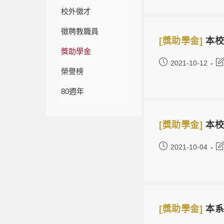
校外徵才
徵聘教職員
[獎助學金]
本校
獎助學金
2021-10-12
榮譽榜
80週年
[獎助學金]
本校
2021-10-04
[獎助學金]
本系