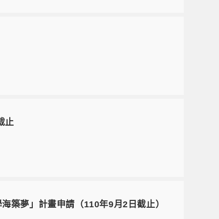
截止
海築夢」計畫申請（110年9月2日截止）