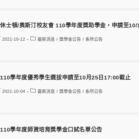
休士頓/奧斯汀校友會 110學年度獎助學金，申請至10/
2021-10-12
最新消息
/
獎學金公告
/
系所公告
110學年度優秀學生選拔申請至10月25日17:00截止
2021-10-04
最新消息
/
獎學金公告
/
系所公告
110學年度師資培育獎學金口試名單公告