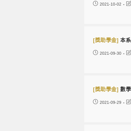
2021-10-02
[獎助學金]
本系
2021-09-30
[獎助學金]
數學
2021-09-29