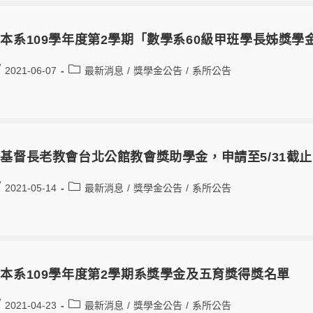
本系109學年度第2學期「數學系60級甲班學長姊獎學
2021-06-07
最新消息
/
獎學金公告
/
系所公告
基督長老教會台北公館教會獎助學金，申請至5/31截止
2021-05-14
最新消息
/
獎學金公告
/
系所公告
本系109學年度第2學期系獎學金及五育獎得獎名單
2021-04-23
最新消息
/
獎學金公告
/
系所公告