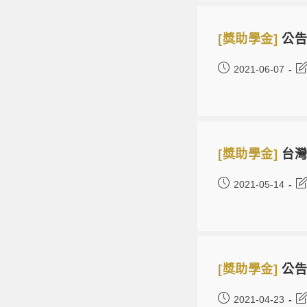
[獎助學金]
公告
2021-06-07
[獎助學金]
台灣
2021-05-14
[獎助學金]
公告
2021-04-23