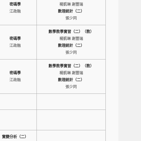
密碼學
楊凱琳 謝豐瑞
江政融
數理統計（二）
張少同
數學教學實習（二）（教）
密碼學
楊凱琳 謝豐瑞
江政融
數理統計（二）
張少同
數學教學實習（二）（教）
密碼學
楊凱琳 謝豐瑞
江政融
數理統計（二）
張少同
實變分析（二）