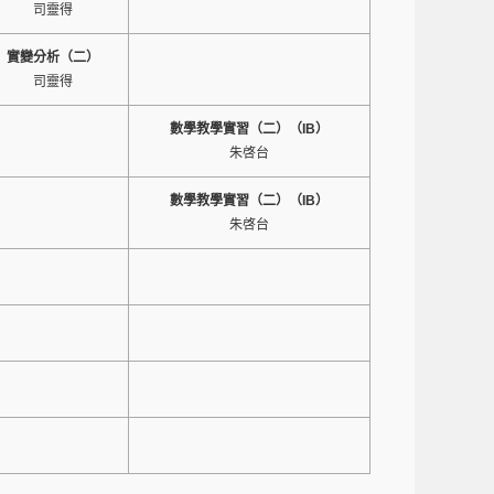
司靈得
實變分析（二）
司靈得
數學教學實習（二）（IB）
朱啓台
數學教學實習（二）（IB）
朱啓台