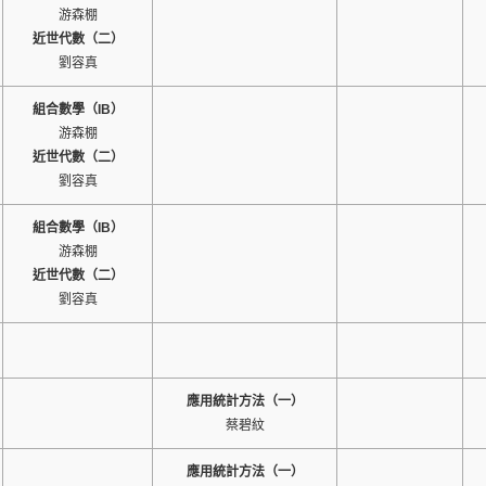
游森棚
近世代數（二）
劉容真
組合數學（IB）
游森棚
近世代數（二）
劉容真
組合數學（IB）
游森棚
近世代數（二）
劉容真
應用統計方法（一）
蔡碧紋
應用統計方法（一）