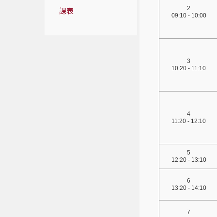
2
課表
09:10 - 10:00
3
10:20 - 11:10
4
11:20 - 12:10
5
12:20 - 13:10
6
13:20 - 14:10
7