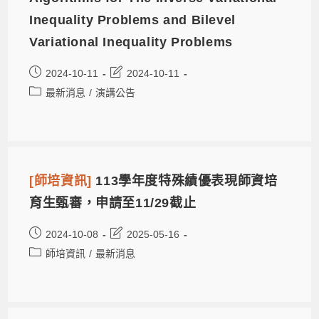
Inequality Problems and Bilevel
Variational Inequality Problems
2024-10-11
2024-10-11
最新消息
/
演講公告
[師培資訊]
113學年度特殊績優表現師資培
育生甄審，申請至11/29截止
2024-10-08
2025-05-16
師培資訊
/
最新消息