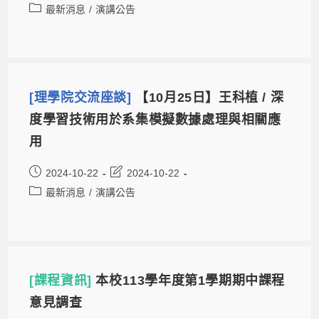
最新消息
/
演講公告
[理學院交流座談]
【10月25日】王科植 / 深
度學習技術用於系集模擬數據處理與相關應
用
2024-10-22
2024-10-22
最新消息
/
演講公告
[課程資訊]
本校113學年度第1學期期中課程
意見調查