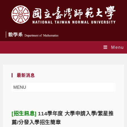
Menu
Yearly Archives: 2024
最新消息
MENU
[招生訊息]
114學年度 大學申請入學/繁星推
薦/分發入學招生簡章