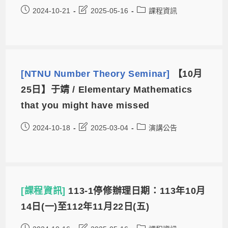
2024-10-21
2025-05-16
課程資訊
[NTNU Number Theory Seminar]
【10月
25日】于靖 / Elementary Mathematics
that you might have missed
2024-10-18
2025-03-04
演講公告
[課程資訊]
113-1停修辦理日期：113年10月
14日(一)至112年11月22日(五)