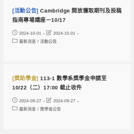
[活動公告]
Cambridge 開放獲取期刊及投稿
指南專場講座－10/17
2024-10-01
2024-10-01
最新消息
/
活動公告
[獎助學金]
113-1 數學系獎學金申請至
10/22（二）17:00 截止收件
2024-09-27
2024-09-27
最新消息
/
獎學金公告