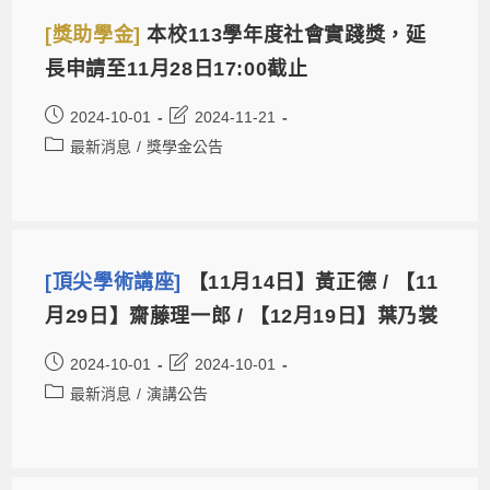
[獎助學金]
本校113學年度社會實踐獎，延
長申請至11月28日17:00截止
2024-10-01
2024-11-21
最新消息
/
獎學金公告
[頂尖學術講座]
【11月14日】黃正德 / 【11
月29日】齋藤理一郎 / 【12月19日】葉乃裳
2024-10-01
2024-10-01
最新消息
/
演講公告