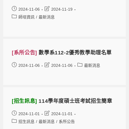
2024-11-06
2024-11-19
師培資訊
/
最新消息
[系所公告]
數學系112-2優秀教學助理名單
2024-11-06
2024-11-06
最新消息
[招生訊息]
114學年度碩士班考試招生簡章
2024-11-01
2024-11-01
招生訊息
/
最新消息
/
系所公告