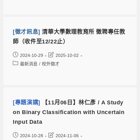
[徵才訊息]
清華⼤學數理教育所 徵聘專任教
師（收件至12/22止）
2024-10-29
2025-10-02
最新消息
/
校外徵才
[專題演講]
【11月06日】林仁彥 / A Study
on Binary Classification with Uncertain
Input Data
2024-10-28
2024-11-06