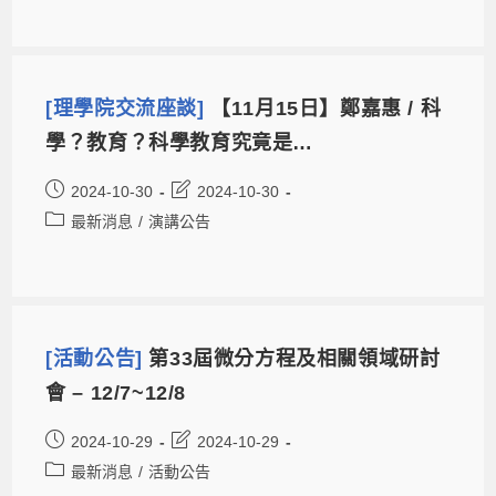
[理學院交流座談]
【11月15日】鄭嘉惠 / 科
學？教育？科學教育究竟是…
2024-10-30
2024-10-30
最新消息
/
演講公告
[活動公告]
第33屆微分方程及相關領域研討
會 – 12/7~12/8
2024-10-29
2024-10-29
最新消息
/
活動公告