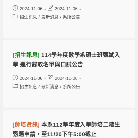
2024-11-06
2024-11-06
招生訊息
/
最新消息
/
系所公告
[招生訊息]
114學年度數學系碩士班甄試入
學 逕行錄取名單與口試公告
2024-11-06
2024-11-06
招生訊息
/
最新消息
/
系所公告
[師培資訊]
本系112學年度入學師培二階生
甄選申請，至11/20下午5:00截止