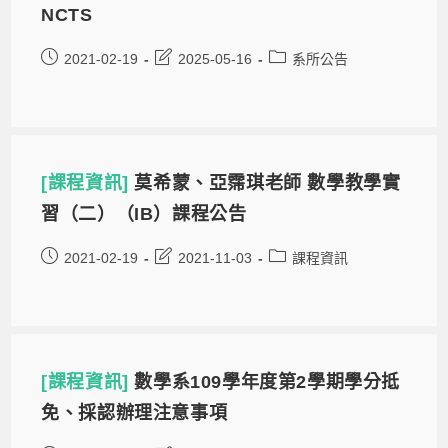
NCTS
2021-02-19
2025-05-16
系所公告
[課程資訊]
莫希蒙、亞霈琪老師 數學教學實
習（二）（IB）課程公告
2021-02-19
2021-11-03
課程資訊
[課程資訊]
數學系109學年度第2學期學分抵
免、採認辦理注意事項