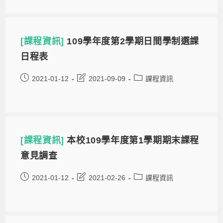
[課程資訊]
109學年度第2學期日間學制選課
日程表
2021-01-12
2021-09-09
課程資訊
[課程資訊]
本校109學年度第1學期期末課程
意見調查
2021-01-12
2021-02-26
課程資訊