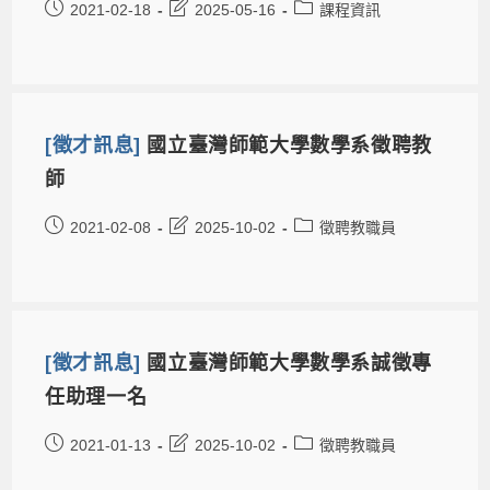
2021-02-18
2025-05-16
課程資訊
[徵才訊息]
國立臺灣師範大學數學系徵聘教
師
2021-02-08
2025-10-02
徵聘教職員
[徵才訊息]
國立臺灣師範大學數學系誠徵專
任助理一名
2021-01-13
2025-10-02
徵聘教職員