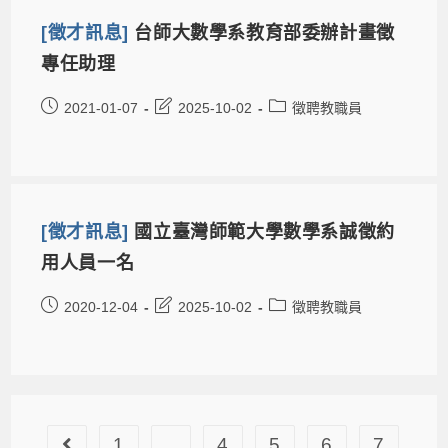
[徵才訊息]
台師大數學系教育部委辦計畫徵
專任助理
2021-01-07
2025-10-02
徵聘教職員
[徵才訊息]
國立臺灣師範大學數學系誠徵約
用人員一名
2020-12-04
2025-10-02
徵聘教職員
1
...
4
5
6
7