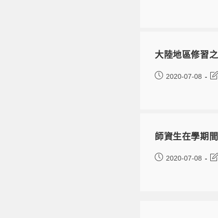
大陸地區修習
2020-07-08
師資生在學期
2020-07-08