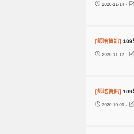
2020-11-14
[師培資訊]
10
2020-11-12
[師培資訊]
10
2020-10-06