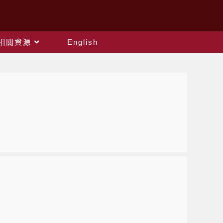
相關資源
English