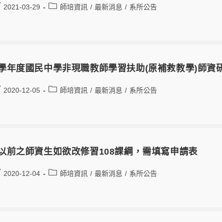
2021-03-29
師培資訊
/
最新消息
/
系所公告
9學年度國民中學非現職教師學習扶助(原補救教學)師資研
2020-12-05
師培資訊
/
最新消息
/
系所公告
7以前之師資生如欲改修習108課綱，需填寫申請表
2020-12-04
師培資訊
/
最新消息
/
系所公告