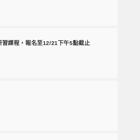
習課程，報名至12/21下午5點截止