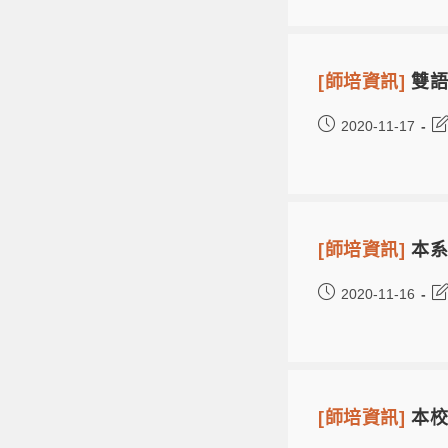
[師培資訊]
雙
2020-11-17
[師培資訊]
本系
2020-11-16
[師培資訊]
本校