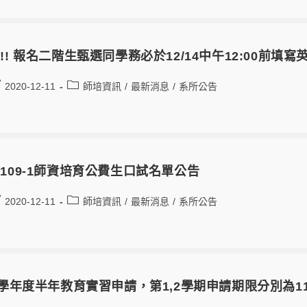
!! 報名二階生甄選同學務必於12/14中午12:00前
2020-12-11
師培資訊
/
最新消息
/
系所公告
109-1師資培育公費生口試名單公告
2020-12-11
師培資訊
/
最新消息
/
系所公告
0學年度半年教育實習申請，第1,2學期申請期限分別為110年4