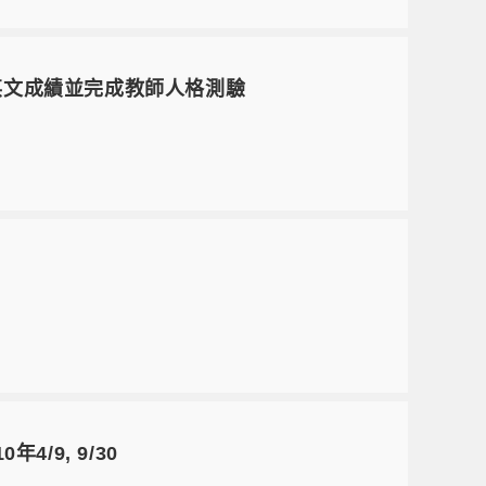
填寫英文成績並完成教師人格測驗
/9, 9/30