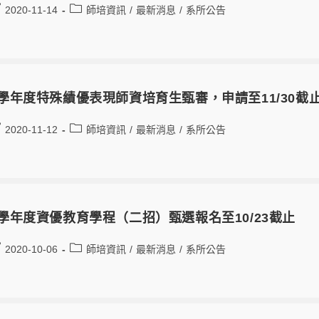
2020-11-14
師培資訊
/
最新消息
/
系所公告
9學年度特殊績優表現師資培育生甄審，申請至11/30截
2020-11-12
師培資訊
/
最新消息
/
系所公告
9學年度資優教育學程（二招）甄選報名至10/23截止
2020-10-06
師培資訊
/
最新消息
/
系所公告