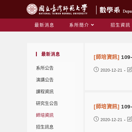
最新消息
系所簡介
招生資訊
最新消息
[師培資訊]
10
系所公告
2020-12-21
演講公告
課程資訊
研究生公告
[師培資訊]
10
師培資訊
2020-12-21
招生訊息