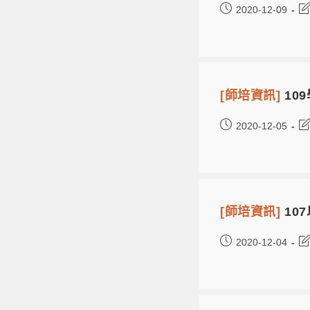
2020-12-09
[師培資訊]
10
2020-12-05
[師培資訊]
10
2020-12-04