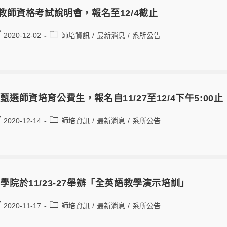
0教師資格考試說明會，報名至12/4截止
2020-12-02
師培資訊
/
最新消息
/
系所公告
甄選師資培育公費生，報名自11/27至12/4下午5:00
2020-12-14
師培資訊
/
最新消息
/
系所公告
學院於11/23-27舉辦「全英語教學演示培訓」
2020-11-17
師培資訊
/
最新消息
/
系所公告