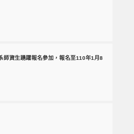
師資生踴躍報名參加，報名至110年1月8