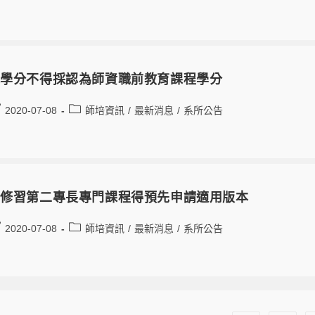
之學分不得採認為師資職前教育課程學分
2020-07-08
師培資訊
/
最新消息
/
系所公告
間修習第二專長專門課程得預先申請適用版本
2020-07-08
師培資訊
/
最新消息
/
系所公告