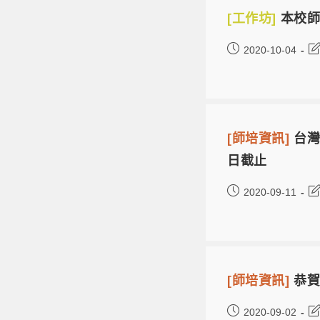
[工作坊]
本校師
2020-10-04
[師培資訊]
台灣
日截止
2020-09-11
[師培資訊]
恭賀
2020-09-02