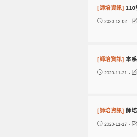
[師培資訊]
11
2020-12-02
[師培資訊]
本系
2020-11-21
[師培資訊]
師培
2020-11-17