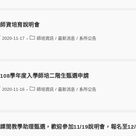
語師資培育說明會
2020-11-17
師培資訊
/
最新消息
/
系所公告
108學年度入學師培二階生甄選申請
2020-11-16
師培資訊
/
最新消息
/
系所公告
課間教學助理甄選，歡迎參加11/19說明會，報名至12/