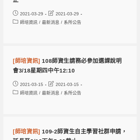
2021-03-29
2021-03-29
師培資訊
/
最新消息
/
系所公告
[師培資訊]
108師資生請務必參加選課說明
會3/18星期四中午12:10
2021-03-15
2021-03-15
師培資訊
/
最新消息
/
系所公告
[師培資訊]
109-2師資生自主學習社群申請，