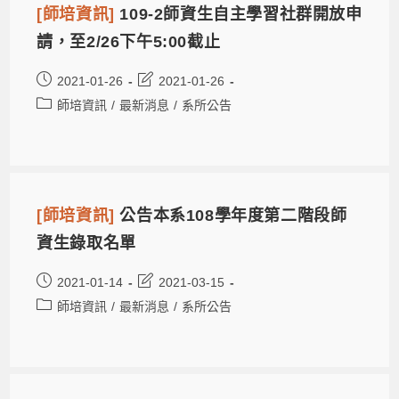
[師培資訊]
109-2師資生自主學習社群開放申
請，至2/26下午5:00截止
2021-01-26
2021-01-26
師培資訊
/
最新消息
/
系所公告
[師培資訊]
公告本系108學年度第二階段師
資生錄取名單
2021-01-14
2021-03-15
師培資訊
/
最新消息
/
系所公告