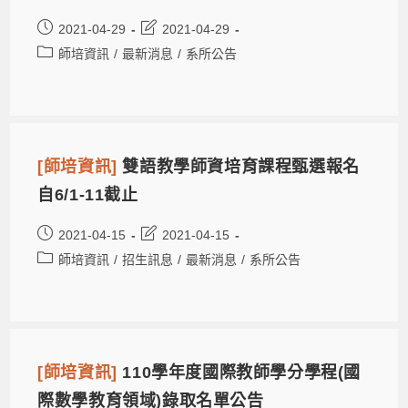
2021-04-29
2021-04-29
師培資訊
/
最新消息
/
系所公告
[師培資訊]
雙語教學師資培育課程甄選報名
自6/1-11截止
2021-04-15
2021-04-15
師培資訊
/
招生訊息
/
最新消息
/
系所公告
[師培資訊]
110學年度國際教師學分學程(國
際數學教育領域)錄取名單公告