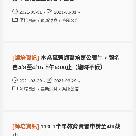
2021-03-31
2021-03-31
師培資訊
/
最新消息
/
系所公告
[師培資訊]
本系甄選師資培育公費生，報名
自4/8至4/16下午5:00止（逾時不候）
2021-03-29
2021-03-29
師培資訊
/
最新消息
/
系所公告
[師培資訊]
110-1半年教育實習申請至4/9截
止