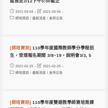
延長至3/12下午5:00截止
2021-03-04
2021-03-04
師培資訊
/
最新消息
/
系所公告
[師培資訊]
110學年度國際教師學分學程招
生，受理報名期間 3/8~19，說明會3/3, 5
2021-02-25
2021-02-25
師培資訊
/
最新消息
/
系所公告
[師培資訊]
110學年度雙語教學師資培育課