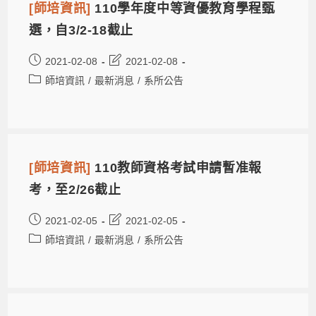
[師培資訊]
110學年度中等資優教育學程甄
選，自3/2-18截止
2021-02-08
2021-02-08
師培資訊
/
最新消息
/
系所公告
[師培資訊]
110教師資格考試申請暫准報
考，至2/26截止
2021-02-05
2021-02-05
師培資訊
/
最新消息
/
系所公告