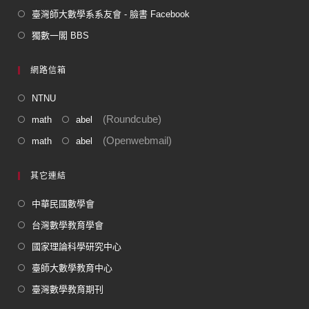
臺灣師大數學系系友會 - 臉書 Facebook
獨數一閣 BBS
網路信箱
NTNU
(Roundcube)
math
abel
(Openwebmail)
math
abel
其它連結
中華民國數學會
台灣數學教育學會
國家理論科學研究中心
臺師大數學教育中心
臺灣數學教育期刊