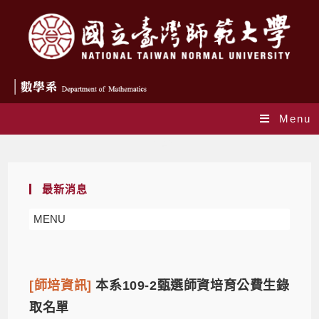
Menu
師培資訊
最新消息
MENU
[師培資訊]
本系109-2甄選師資培育公費生錄
取名單