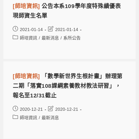
[師培資訊]
公告本系109學年度特殊績優表
現師資生名單
2021-01-14
2021-01-14
師培資訊
/
最新消息
/
系所公告
[師培資訊]
「數學新世界生根計畫」辦理第
二期「落實108課綱素養教材教法研習」，
報名至12/31截止
2020-12-21
2020-12-21
師培資訊
/
最新消息