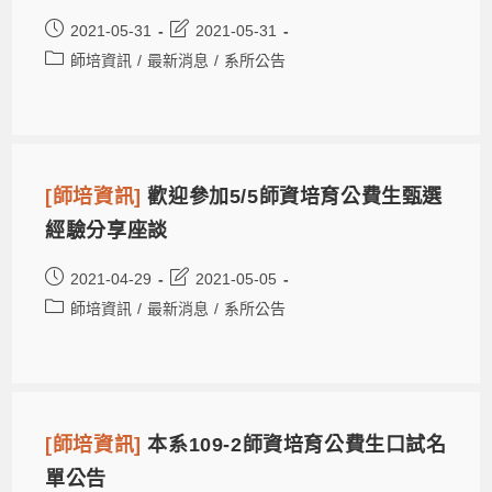
2021-05-31
2021-05-31
師培資訊
/
最新消息
/
系所公告
[師培資訊]
歡迎參加5/5師資培育公費生甄選
經驗分享座談
2021-04-29
2021-05-05
師培資訊
/
最新消息
/
系所公告
[師培資訊]
本系109-2師資培育公費生口試名
單公告