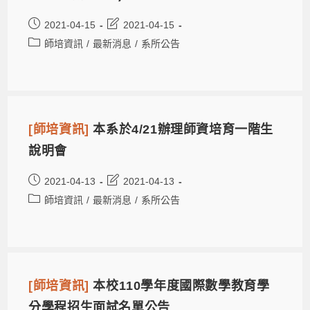
2021-04-15
2021-04-15
師培資訊
/
最新消息
/
系所公告
[師培資訊]
本系於4/21辦理師資培育一階生
說明會
2021-04-13
2021-04-13
師培資訊
/
最新消息
/
系所公告
[師培資訊]
本校110學年度國際數學教育學
分學程招生面試名單公告