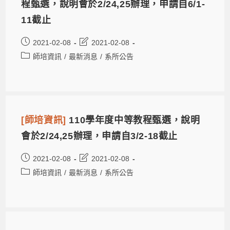
程甄選，說明會於2/24,25辦理，申請自6/1-
11截止
2021-02-08
2021-02-08
師培資訊
/
最新消息
/
系所公告
[師培資訊]
110學年度中等教程甄選，說明
會於2/24,25辦理，申請自3/2-18截止
2021-02-08
2021-02-08
師培資訊
/
最新消息
/
系所公告