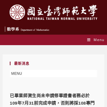
Menu
師培資訊
最新消息
MENU
已畢業師資生尚未申請修畢證書者務必於
109年7月31前完成申請，否則將採108專門