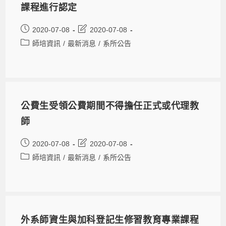
課程進行認定
2020-07-08
2020-07-08
師培資訊
/
最新消息
/
系所公告
公費生受領公費期間不得擔任正式或代理教
師
2020-07-08
2020-07-08
師培資訊
/
最新消息
/
系所公告
外系師資生與加科登記生修習教育專業課程