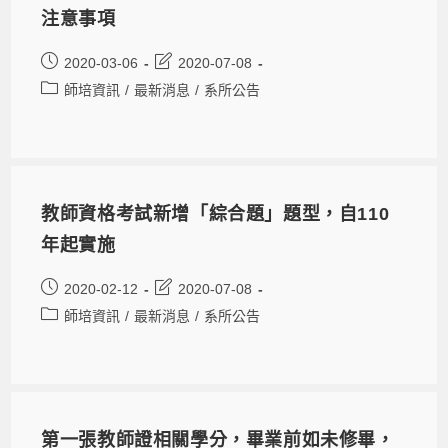
注意事項
2020-03-06
2020-07-08
師培資訊
/
最新消息
/
系所公告
教師資格考試新增「綜合題」題型，自110
年起實施
2020-02-12
2020-07-08
師培資訊
/
最新消息
/
系所公告
第一張教師證相關學分，畢業前如未修畢，