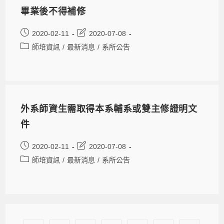
畢業後不得補修
2020-02-11
2020-07-08
師培資訊
/
最新消息
/
系所公告
外系師資生需取得本系輔系或雙主修證明文
件
2020-02-11
2020-07-08
師培資訊
/
最新消息
/
系所公告