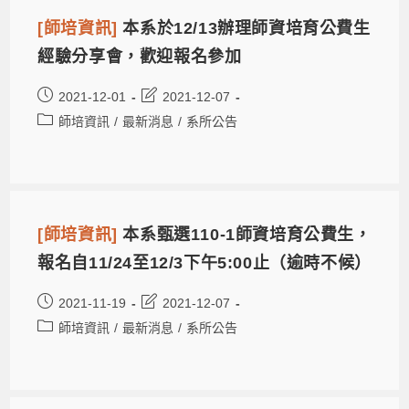
[師培資訊]
本系於12/13辦理師資培育公費生
經驗分享會，歡迎報名參加
2021-12-01
2021-12-07
師培資訊
/
最新消息
/
系所公告
[師培資訊]
本系甄選110-1師資培育公費生，
報名自11/24至12/3下午5:00止（逾時不候）
2021-11-19
2021-12-07
師培資訊
/
最新消息
/
系所公告