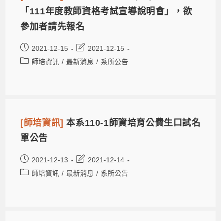
「111年度教師資格考試宣導說明會」，欲
參加者請先報名
2021-12-15
2021-12-15
師培資訊
/
最新消息
/
系所公告
[師培資訊]
本系110-1師資培育公費生口試名
單公告
2021-12-13
2021-12-14
師培資訊
/
最新消息
/
系所公告