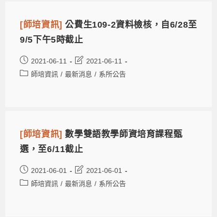
[師培資訊]
公費生109-2資料檢核，自6/28至
9/5下午5時截止
2021-06-11
2021-06-11
師培資訊
/
最新消息
/
系所公告
[師培資訊]
數學雙語教學師資培育課程甄
選，至6/11截止
2021-06-01
2021-06-01
師培資訊
/
最新消息
/
系所公告