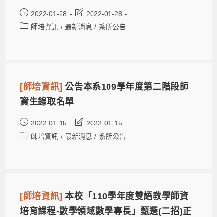
2022-01-28
2022-01-28
師培資訊
/
最新消息
/
系所公告
[師培資訊]
公告本系109學年度第二階段師
資生錄取名單
2022-01-15
2022-01-15
師培資訊
/
最新消息
/
系所公告
[師培資訊]
本校「110學年度雙語教學師資
培育課程-數學領域數學專長」甄選(二招)正