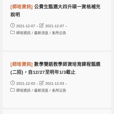
[師培資訊]
公費生甄選大四升碩一資格補充
說明
2021-12-07
2021-12-07
師培資訊
/
最新消息
/
系所公告
[師培資訊]
數學雙語教學師資培育課程甄選
(二招)，自12/27至明年1/3截止
2021-12-03
2021-12-03
師培資訊
/
最新消息
/
系所公告