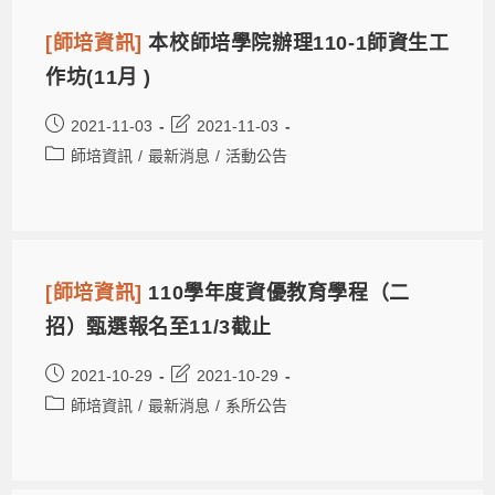
[師培資訊]
本校師培學院辦理110-1師資生工
作坊(11月 )
2021-11-03
2021-11-03
師培資訊
/
最新消息
/
活動公告
[師培資訊]
110學年度資優教育學程（二
招）甄選報名至11/3截止
2021-10-29
2021-10-29
師培資訊
/
最新消息
/
系所公告