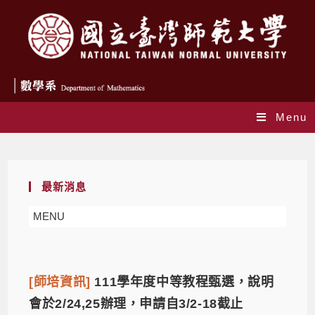
Menu
師培資訊
最新消息
MENU
[師培資訊]
111學年度中等教程甄選，說明
會於2/24,25辦理，申請自3/2-18截止