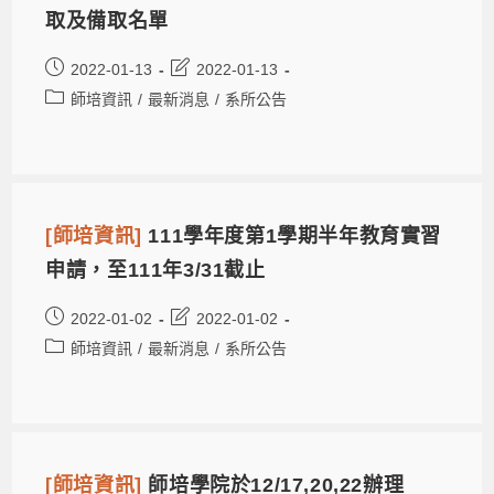
取及備取名單
2022-01-13
2022-01-13
師培資訊
/
最新消息
/
系所公告
[師培資訊]
111學年度第1學期半年教育實習
申請，至111年3/31截止
2022-01-02
2022-01-02
師培資訊
/
最新消息
/
系所公告
[師培資訊]
師培學院於12/17,20,22辦理