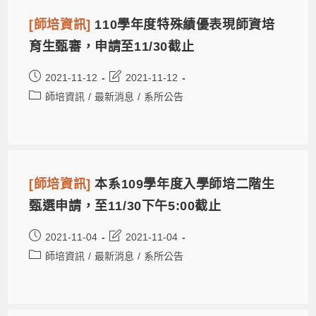
[師培資訊]
110學年度特殊績優表現師資培
育生甄審，申請至11/30截止
2021-11-12
2021-11-12
師培資訊
/
最新消息
/
系所公告
[師培資訊]
本系109學年度入學師培二階生
甄選申請，至11/30下午5:00截止
2021-11-04
2021-11-04
師培資訊
/
最新消息
/
系所公告