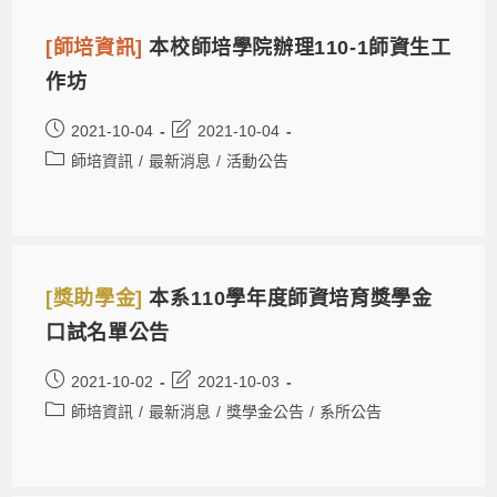
[師培資訊]
本校師培學院辦理110-1師資生工
作坊
2021-10-04
2021-10-04
師培資訊
/
最新消息
/
活動公告
[獎助學金]
本系110學年度師資培育獎學金
口試名單公告
2021-10-02
2021-10-03
師培資訊
/
最新消息
/
獎學金公告
/
系所公告