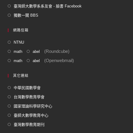
臺灣師大數學系系友會 - 臉書 Facebook
獨數一閣 BBS
網路信箱
NTNU
(Roundcube)
math
abel
(Openwebmail)
math
abel
其它連結
中華民國數學會
台灣數學教育學會
國家理論科學研究中心
臺師大數學教育中心
臺灣數學教育期刊