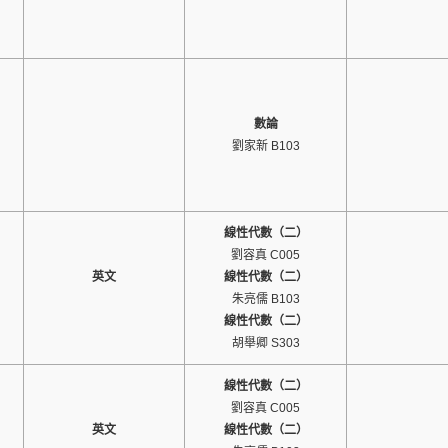
數論
劉家新 B103
線性代數（二）
劉容真 C005
英文
線性代數（二）
朱亮儒 B103
線性代數（二）
胡舉卿 S303
線性代數（二）
劉容真 C005
英文
線性代數（二）