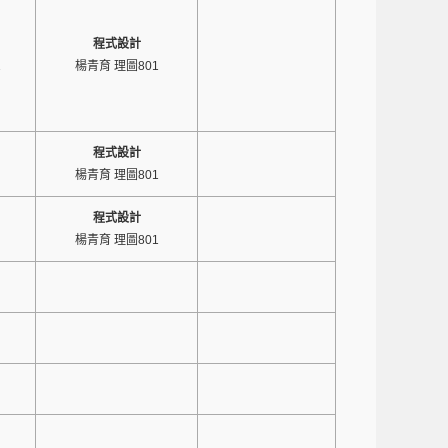
程式設計
1
楊青育 理圖801
程式設計
楊青育 理圖801
程式設計
楊青育 理圖801