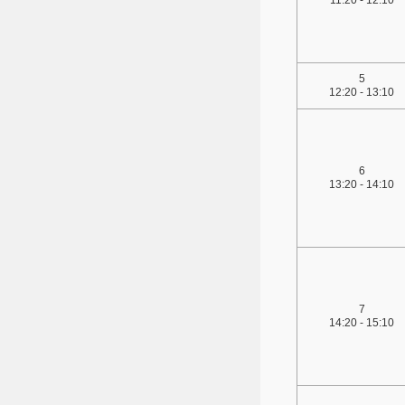
11:20 - 12:10
5
12:20 - 13:10
6
13:20 - 14:10
7
14:20 - 15:10