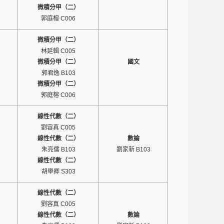
微積分甲（二）
郭庭榕 C006
微積分甲（二）
林延輯 C005
微積分甲（二）
國文
郭君逸 B103
微積分甲（二）
郭庭榕 C006
線性代數（二）
劉容真 C005
線性代數（二）
數論
朱亮儒 B103
劉家新 B103
線性代數（二）
胡舉卿 S303
線性代數（二）
劉容真 C005
線性代數（二）
數論