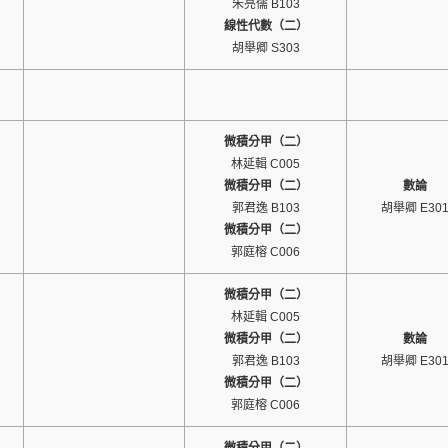
朱亮儒 B103
線性代數（二）
胡舉卿 S303
微積分甲（二）
林延輯 C005
微積分甲（二）
數論
郭君逸 B103
胡舉卿 E30
微積分甲（二）
郭庭榕 C006
微積分甲（二）
林延輯 C005
微積分甲（二）
數論
郭君逸 B103
胡舉卿 E30
微積分甲（二）
郭庭榕 C006