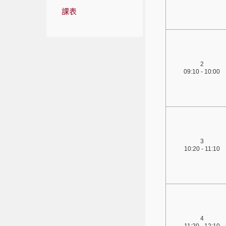
課表
2
09:10 - 10:00
3
10:20 - 11:10
4