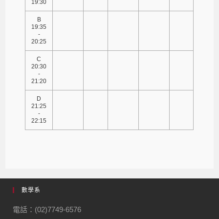
19:30
B
19:35
-
20:25
C
20:30
-
21:20
D
21:25
-
22:15
數學系
電話：(02)7749-6576