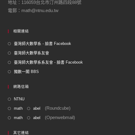
地址：116059台北市汀州路四段88號
電郵：math@ntnu.edu.tw
相關連結
臺灣師大數學系 - 臉書 Facebook
臺灣師大數學系友會
臺灣師大數學系系友會 - 臉書 Facebook
獨數一閣 BBS
網路信箱
NTNU
(Roundcube)
math
abel
(Openwebmail)
math
abel
其它連結