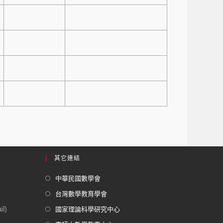
其它連結
中華民國數學會
台灣數學教育學會
l)
國家理論科學研究中心