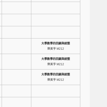
大學數學的回顧與統整
樂美亨 M212
大學數學的回顧與統整
樂美亨 M212
大學數學的回顧與統整
樂美亨 M212