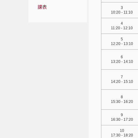
課表
3
10:20 - 11:10
4
11:20 - 12:10
5
12:20 - 13:10
6
13:20 - 14:10
7
14:20 - 15:10
8
15:30 - 16:20
9
16:30 - 17:20
10
17:30 - 18:20