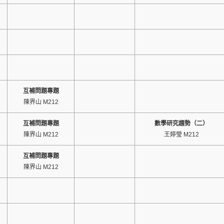
互補問題專題
陳界山 M212
互補問題專題
數學研究趨勢（二）
陳界山 M212
王婷瑩 M212
互補問題專題
陳界山 M212