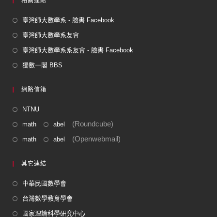
相關連結
臺灣師大數學系 - 臉書 Facebook
臺灣師大數學系友會
臺灣師大數學系系友會 - 臉書 Facebook
獨數一閣 BBS
網路信箱
NTNU
(Roundcube)
math
abel
(Openwebmail)
math
abel
其它連結
中華民國數學會
台灣數學教育學會
國家理論科學研究中心