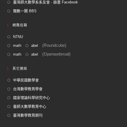
臺灣師大數學系系友會 - 臉書 Facebook
獨數一閣 BBS
網路信箱
NTNU
(Roundcube)
math
abel
(Openwebmail)
math
abel
其它連結
中華民國數學會
台灣數學教育學會
國家理論科學研究中心
臺師大數學教育中心
臺灣數學教育期刊