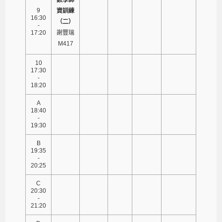
9
資訓練
16:30
（二）
-
17:20
謝豐瑞
M417
10
17:30
-
18:20
A
18:40
-
19:30
B
19:35
-
20:25
C
20:30
-
21:20