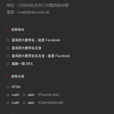
地址：116059台北市汀州路四段88號
電郵：math@ntnu.edu.tw
相關連結
臺灣師大數學系 - 臉書 Facebook
臺灣師大數學系友會
臺灣師大數學系系友會 - 臉書 Facebook
獨數一閣 BBS
網路信箱
NTNU
(Roundcube)
math
abel
(Openwebmail)
math
abel