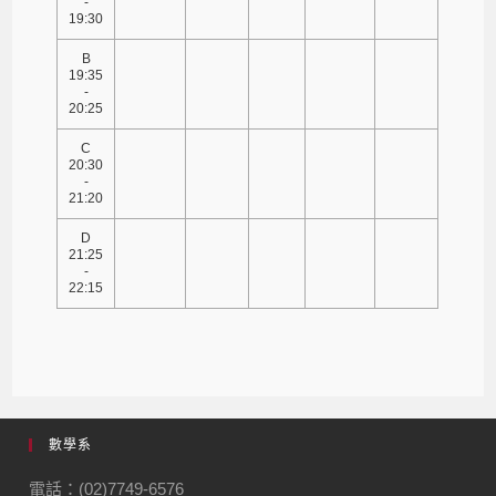
-
19:30
B
19:35
-
20:25
C
20:30
-
21:20
D
21:25
-
22:15
數學系
電話：(02)7749-6576