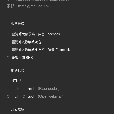
電郵：math@ntnu.edu.tw
相關連結
臺灣師大數學系 - 臉書 Facebook
臺灣師大數學系友會
臺灣師大數學系系友會 - 臉書 Facebook
獨數一閣 BBS
網路信箱
NTNU
(Roundcube)
math
abel
(Openwebmail)
math
abel
其它連結