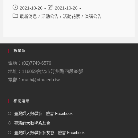
2021-10-26
2021-10-26
最新消息
/
活動公告
/
活動花絮
/
演講公告
數學系
電話：(02)7749-6576
地址：116059台北市汀州路四段88號
電郵：math@ntnu.edu.tw
相關連結
臺灣師大數學系 - 臉書 Facebook
臺灣師大數學系友會
臺灣師大數學系系友會 - 臉書 Facebook