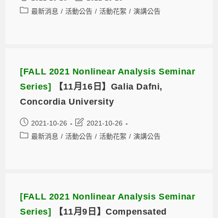
最新消息
/
活動公告
/
活動花絮
/
演講公告
[FALL 2021 Nonlinear Analysis Seminar
Series]
【11月16日】Galia Dafni,
Concordia University
2021-10-26
2021-10-26
最新消息
/
活動公告
/
活動花絮
/
演講公告
[FALL 2021 Nonlinear Analysis Seminar
Series]
【11月9日】Compensated