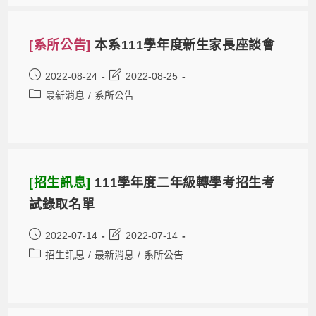
[系所公告]
本系111學年度新生家長座談會
2022-08-24
2022-08-25
最新消息
/
系所公告
[招生訊息]
111學年度二年級轉學考招生考
試錄取名單
2022-07-14
2022-07-14
招生訊息
/
最新消息
/
系所公告