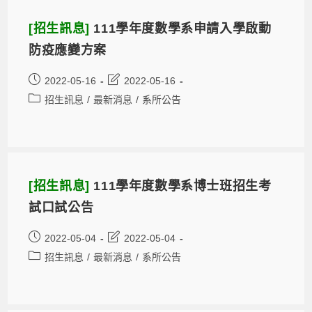
[招生訊息]
111學年度數學系申請入學啟動
防疫應變方案
2022-05-16
2022-05-16
招生訊息
/
最新消息
/
系所公告
[招生訊息]
111學年度數學系博士班招生考
試口試公告
2022-05-04
2022-05-04
招生訊息
/
最新消息
/
系所公告