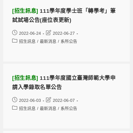
[招生訊息]
111學年度學士班「轉學考」筆
試試場公告(座位表更新)
2022-06-24
2022-06-27
招生訊息
/
最新消息
/
系所公告
[招生訊息]
111學年度國立臺灣師範大學申
請入學錄取名單公告
2022-06-03
2022-06-07
招生訊息
/
最新消息
/
系所公告