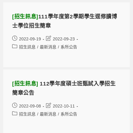
[招生訊息]
111學年度第2學期學生逕修讀博
士學位招生簡章
2022-09-19
2022-09-23
招生訊息
/
最新消息
/
系所公告
[招生訊息]
112學年度碩士班甄試入學招生
簡章公告
2022-09-08
2022-10-11
招生訊息
/
最新消息
/
系所公告