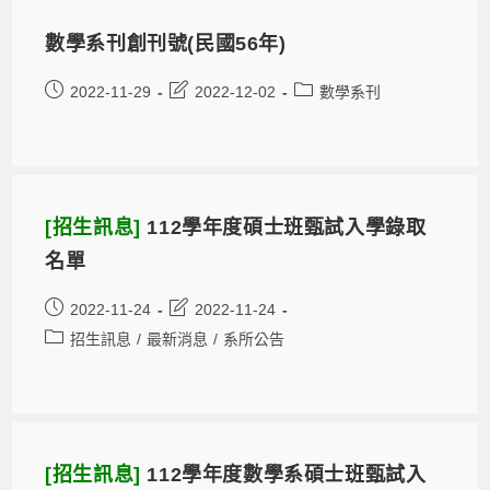
數學系刊創刊號(民國56年)
2022-11-29
2022-12-02
數學系刊
[招生訊息]
112學年度碩士班甄試入學錄取
名單
2022-11-24
2022-11-24
招生訊息
/
最新消息
/
系所公告
[招生訊息]
112學年度數學系碩士班甄試入