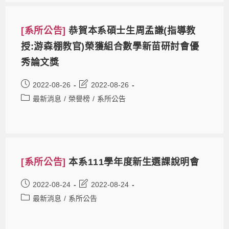
[系所公告]
恭賀本系碩士生周孟謙(指導教
授:游森棚教官)榮獲組合數學新苗研討會優
秀論文獎
2022-08-26
2022-08-26
最新消息
/
榮譽榜
/
系所公告
[系所公告]
本系111學年度新生選課說明會
2022-08-24
2022-08-24
最新消息
/
系所公告