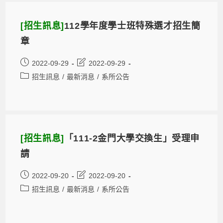
[招生訊息]
112學年度學士班特殊選才招生簡
章
2022-09-29
2022-09-29
招生訊息
/
最新消息
/
系所公告
[招生訊息]
「111-2金門大學交換生」受理申
請
2022-09-20
2022-09-20
招生訊息
/
最新消息
/
系所公告