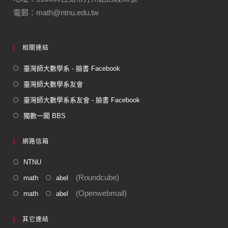
電郵：math@ntnu.edu.tw
相關連結
臺灣師大數學系 - 臉書 Facebook
臺灣師大數學系友會
臺灣師大數學系系友會 - 臉書 Facebook
獨數一閣 BBS
網路信箱
NTNU
(Roundcube)
math
abel
(Openwebmail)
math
abel
其它連結