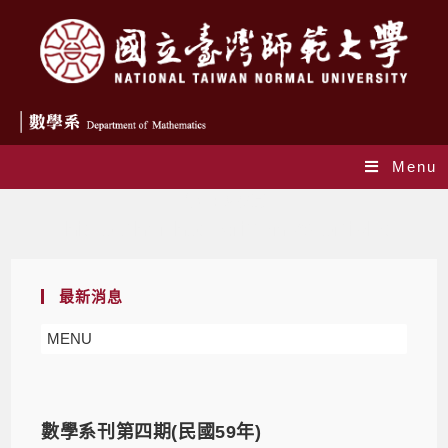
Menu
作者:
謝叔宴
This author has written 78 articles
最新消息
MENU
數學系刊第四期(民國59年)