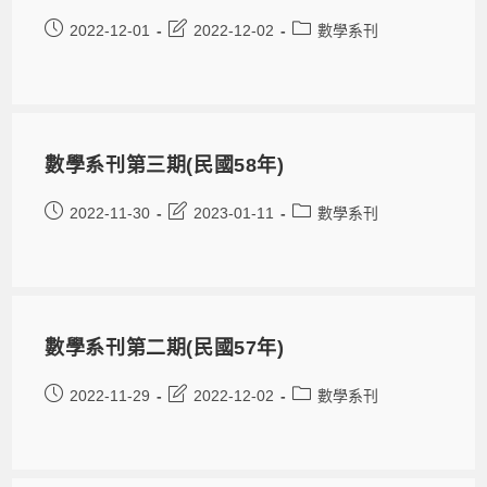
2022-12-01
2022-12-02
數學系刊
數學系刊第三期(民國58年)
2022-11-30
2023-01-11
數學系刊
數學系刊第二期(民國57年)
2022-11-29
2022-12-02
數學系刊