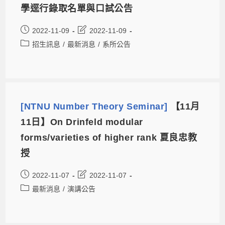
學逕行錄取名單與口試公告
2022-11-09
2022-11-09
招生訊息
/
最新消息
/
系所公告
[NTNU Number Theory Seminar]
【11月
11日】On Drinfeld modular
forms/varieties of higher rank 夏良忠教
授
2022-11-07
2022-11-07
最新消息
/
演講公告